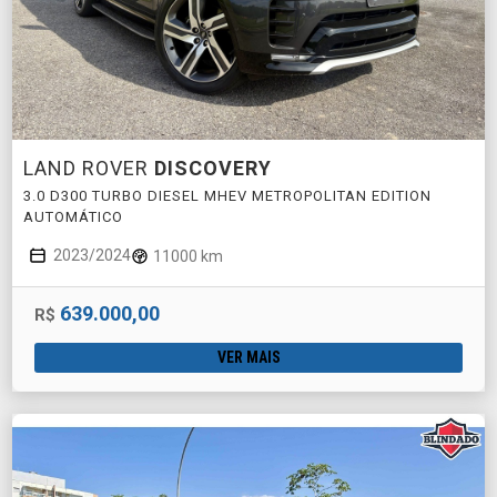
LAND ROVER
DISCOVERY
3.0 D300 TURBO DIESEL MHEV METROPOLITAN EDITION
AUTOMÁTICO
2023/2024
11000 km
639.000,00
R$
VER MAIS