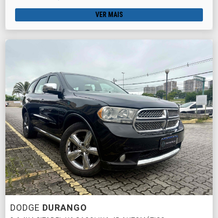
VER MAIS
DODGE
DURANGO