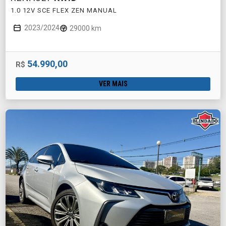
1.0 12V SCE FLEX ZEN MANUAL
2023/2024
29000 km
54.990,00
R$
VER MAIS