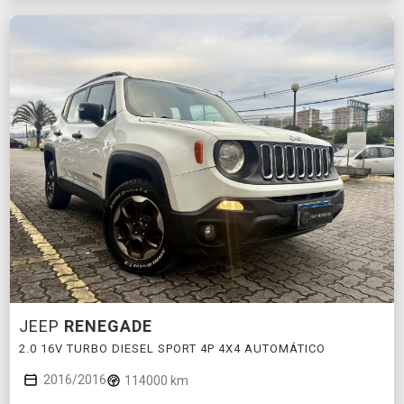
JEEP
RENEGADE
2.0 16V TURBO DIESEL SPORT 4P 4X4 AUTOMÁTICO
2016/2016
114000 km