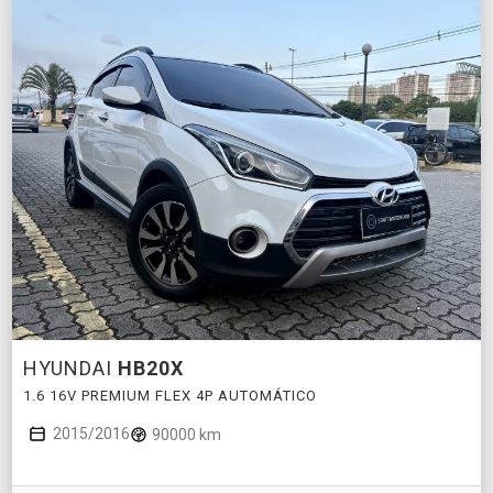
HYUNDAI
HB20X
1.6 16V PREMIUM FLEX 4P AUTOMÁTICO
2015/2016
90000 km