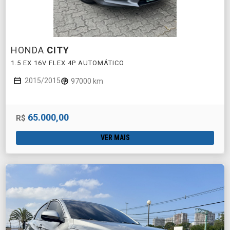
HONDA
CITY
1.5 EX 16V FLEX 4P AUTOMÁTICO
2015/2015
97000 km
65.000,00
R$
VER MAIS