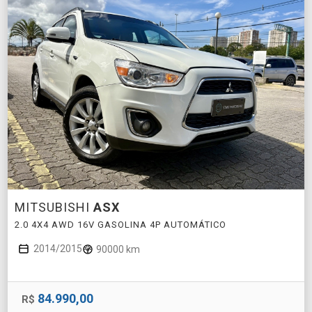
MITSUBISHI
ASX
2.0 4X4 AWD 16V GASOLINA 4P AUTOMÁTICO
2014/2015
90000 km
84.990,00
R$