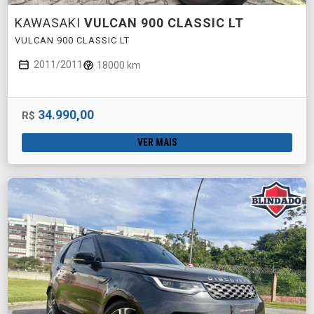
KAWASAKI
VULCAN 900 CLASSIC LT
VULCAN 900 CLASSIC LT
2011/2011
18000 km
34.990,00
R$
VER MAIS