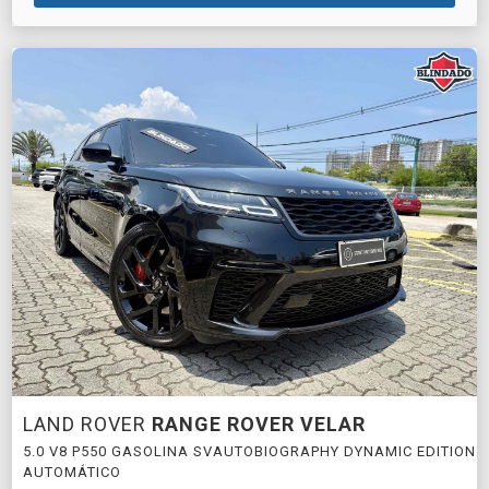
LAND ROVER
RANGE ROVER VELAR
5.0 V8 P550 GASOLINA SVAUTOBIOGRAPHY DYNAMIC EDITION
AUTOMÁTICO