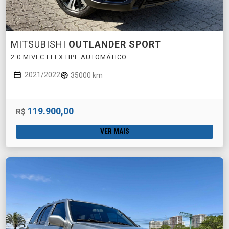
MITSUBISHI
OUTLANDER SPORT
2.0 MIVEC FLEX HPE AUTOMÁTICO
2021/2022
35000 km
119.900,00
R$
VER MAIS