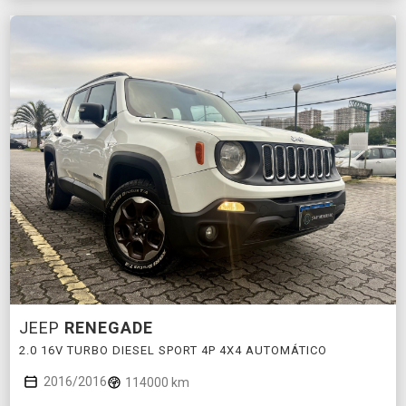
JEEP
RENEGADE
2.0 16V TURBO DIESEL SPORT 4P 4X4 AUTOMÁTICO
2016/2016
114000 km