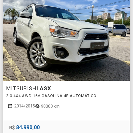
MITSUBISHI
ASX
2.0 4X4 AWD 16V GASOLINA 4P AUTOMÁTICO
2014/2015
90000 km
84.990,00
R$