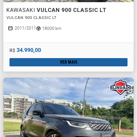
KAWASAKI
VULCAN 900 CLASSIC LT
VULCAN 900 CLASSIC LT
2011/2011
18000 km
34.990,00
R$
VER MAIS