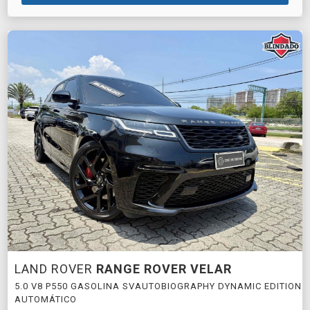
LAND ROVER
RANGE ROVER VELAR
5.0 V8 P550 GASOLINA SVAUTOBIOGRAPHY DYNAMIC EDITION
AUTOMÁTICO