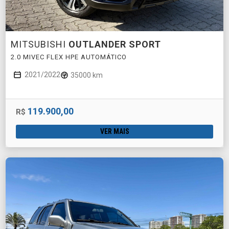
MITSUBISHI
OUTLANDER SPORT
2.0 MIVEC FLEX HPE AUTOMÁTICO
2021/2022
35000 km
119.900,00
R$
VER MAIS