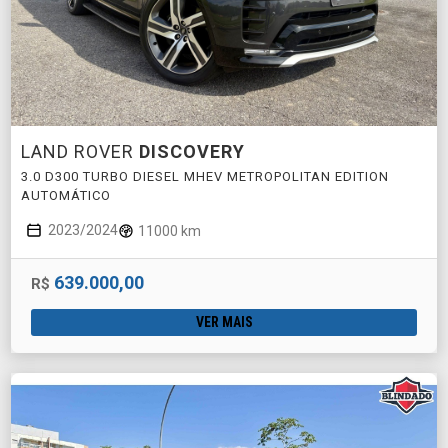
LAND ROVER
DISCOVERY
3.0 D300 TURBO DIESEL MHEV METROPOLITAN EDITION
AUTOMÁTICO
2023/2024
11000 km
639.000,00
R$
VER MAIS