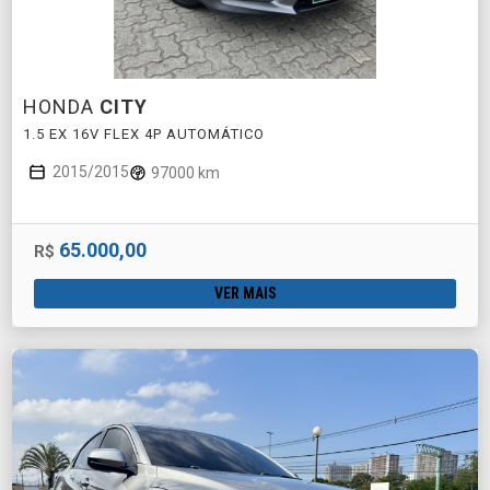
HONDA
CITY
1.5 EX 16V FLEX 4P AUTOMÁTICO
2015/2015
97000 km
65.000,00
R$
VER MAIS