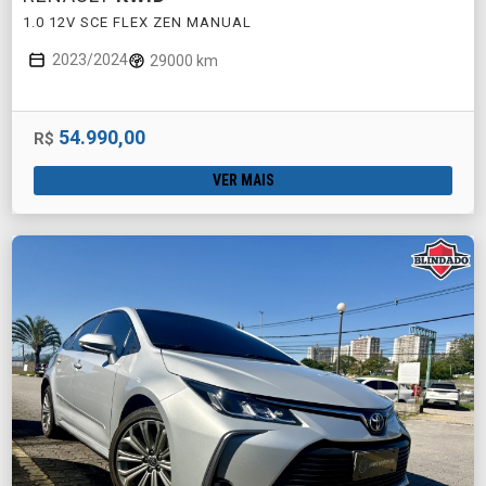
1.0 12V SCE FLEX ZEN MANUAL
2023/2024
29000 km
54.990,00
R$
VER MAIS