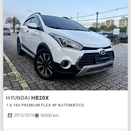
HYUNDAI
HB20X
1.6 16V PREMIUM FLEX 4P AUTOMÁTICO
2015/2016
90000 km