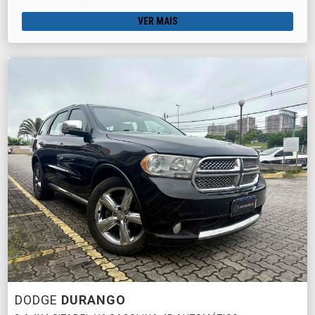
VER MAIS
DODGE
DURANGO