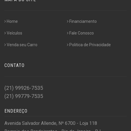
Home
Financiamento
Veículos
Fale Conosco
Venda seu Carro
Politica de Privacidade
CONTATO
(21) 99926-7535
(21) 99779-7535
ENDEREÇO
Avenida Salvador Allende, Nº 6700 - Loja 118