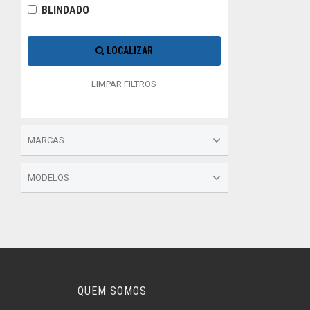
BLINDADO
LOCALIZAR
LIMPAR FILTROS
MARCAS
MODELOS
QUEM SOMOS