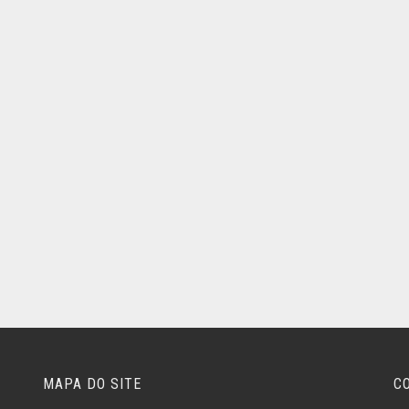
MAPA DO SITE
C