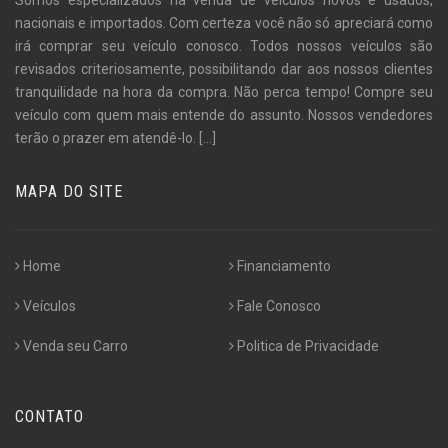
nacionais e importados. Com certeza você não só apreciará como
irá comprar seu veículo conosco. Todos nossos veículos são
revisados criteriosamente, possibilitando dar aos nossos clientes
tranquilidade na hora da compra. Não perca tempo! Compre seu
veículo com quem mais entende do assunto. Nossos vendedores
terão o prazer em atendê-lo.
[...]
MAPA DO SITE
Home
Financiamento
Veículos
Fale Conosco
Venda seu Carro
Politica de Privacidade
CONTATO